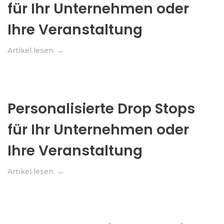
für Ihr Unternehmen oder
Ihre Veranstaltung
Artikel lesen
Personalisierte Drop Stops
für Ihr Unternehmen oder
Ihre Veranstaltung
Artikel lesen