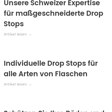
Unsere Schweizer Expertise
für maßgeschneiderte Drop
Stops
Artikel lesen
Individuelle Drop Stops für
alle Arten von Flaschen
Artikel lesen