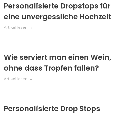
Personalisierte Dropstops für
eine unvergessliche Hochzeit
Artikel lesen
Wie serviert man einen Wein,
ohne dass Tropfen fallen?
Artikel lesen
Personalisierte Drop Stops