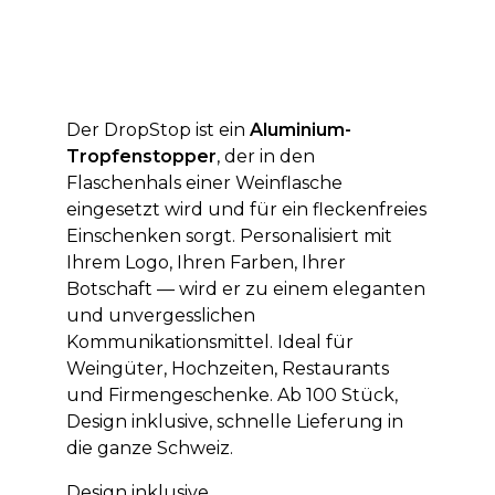
Der DropStop ist ein
Aluminium-
Tropfenstopper
, der in den
Flaschenhals einer Weinflasche
eingesetzt wird und für ein fleckenfreies
Einschenken sorgt. Personalisiert mit
Ihrem Logo, Ihren Farben, Ihrer
Botschaft — wird er zu einem eleganten
und unvergesslichen
Kommunikationsmittel. Ideal für
Weingüter, Hochzeiten, Restaurants
und Firmengeschenke. Ab 100 Stück,
Design inklusive, schnelle Lieferung in
die ganze Schweiz.
Design inklusive.