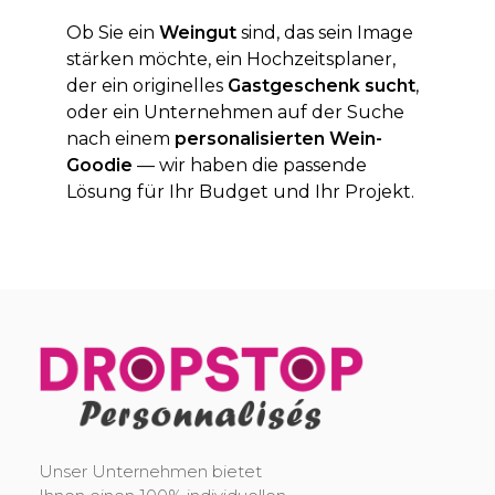
Ob Sie ein
Weingut
sind, das sein Image
stärken möchte, ein Hochzeitsplaner,
der ein originelles
Gastgeschenk sucht
,
oder ein Unternehmen auf der Suche
nach einem
personalisierten Wein-
Goodie
— wir haben die passende
Lösung für Ihr Budget und Ihr Projekt.
DropStop Print
Impression personnalisée de Drop Stop
Unser Unternehmen bietet