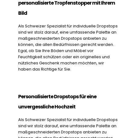
personalisierte Tropfenstopper mit Ihrem
Bild
Als Schweizer Spezialist für individuelle Dropstops
sind wir stolz darauf, eine umfassende Palette an
maßgeschneiderten Dropstops anbieten zu
können, die allen Bedürfnissen gerecht werden.
Egal, ob Sie Ihre Böden und Möbel vor
Feuchtigkeit schützen oder ein originelles und
nützliches Geschenk machen möchten, wir
haben das Richtige für Sie.
Personalisierte Dropstops für eine
unvergessliche Hochzeit
Als Schweizer Spezialist für individuelle Dropstops
sind wir stolz darauf, eine umfassende Palette an
maßgeschneiderten Dropstops anbieten zu