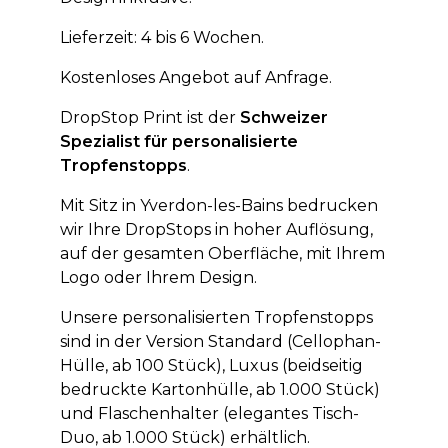
Lieferzeit: 4 bis 6 Wochen.
Kostenloses Angebot auf Anfrage.
DropStop Print ist der
Schweizer
Spezialist für personalisierte
Tropfenstopps
.
Mit Sitz in Yverdon-les-Bains bedrucken
wir Ihre DropStops in hoher Auflösung,
auf der gesamten Oberfläche, mit Ihrem
Logo oder Ihrem Design.
Unsere personalisierten Tropfenstopps
sind in der Version Standard (Cellophan-
Hülle, ab 100 Stück), Luxus (beidseitig
bedruckte Kartonhülle, ab 1.000 Stück)
und Flaschenhalter (elegantes Tisch-
Duo, ab 1.000 Stück) erhältlich.