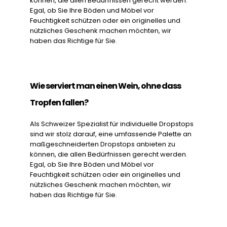
können, die allen Bedürfnissen gerecht werden.
Egal, ob Sie Ihre Böden und Möbel vor
Feuchtigkeit schützen oder ein originelles und
nützliches Geschenk machen möchten, wir
haben das Richtige für Sie.
Wie serviert man einen Wein, ohne dass
Tropfen fallen?
Als Schweizer Spezialist für individuelle Dropstops
sind wir stolz darauf, eine umfassende Palette an
maßgeschneiderten Dropstops anbieten zu
können, die allen Bedürfnissen gerecht werden.
Egal, ob Sie Ihre Böden und Möbel vor
Feuchtigkeit schützen oder ein originelles und
nützliches Geschenk machen möchten, wir
haben das Richtige für Sie.