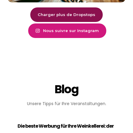
Charger plus de Dropstops
Nous suivre sur Instagram
Blog
Unsere Tipps für Ihre Veranstaltungen.
Die beste Werbung für Ihre Weinkellerei: der