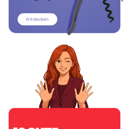
Entdecken