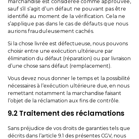
marchandise est considérée comme approuvée,
sauf s’il s’agit d’un défaut ne pouvant pas être
identifié au moment de la vérification. Cela ne
s’applique pas dans le cas de défauts que nous
aurions frauduleusement cachés.
Si la chose livrée est défectueuse, nous pouvons
choisir entre une exécution ultérieure par
élimination du défaut (réparation) ou par livraison
d’une chose sans défaut (remplacement).
Vous devez nous donner le temps et la possibilité
nécessaires à l’exécution ultérieure due, en nous
remettant notamment la marchandise faisant
l’objet de la réclamation aux fins de contrôle.
9.2 Traitement des réclamations
Sans préjudice de vos droits de garanties tels que
décrits dans l’article 9.1 des présentes CGV, nous