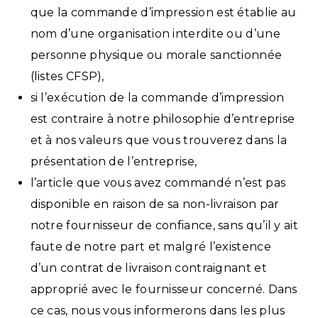
que la commande d’impression est établie au
nom d’une organisation interdite ou d’une
personne physique ou morale sanctionnée
(listes CFSP),
si l’exécution de la commande d’impression
est contraire à notre philosophie d’entreprise
et à nos valeurs que vous trouverez dans la
présentation de l’entreprise,
l’article que vous avez commandé n’est pas
disponible en raison de sa non-livraison par
notre fournisseur de confiance, sans qu’il y ait
faute de notre part et malgré l’existence
d’un contrat de livraison contraignant et
approprié avec le fournisseur concerné. Dans
ce cas, nous vous informerons dans les plus