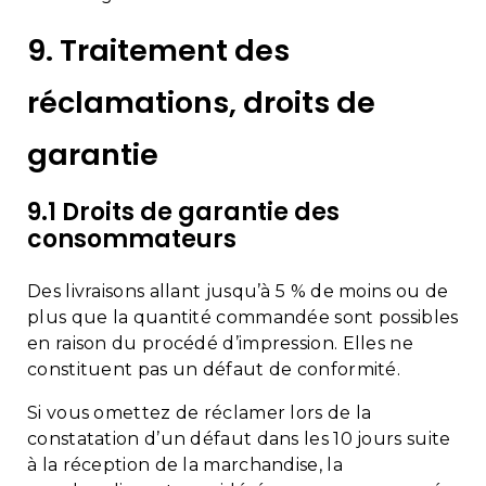
9. Traitement des
réclamations, droits de
garantie
9.1 Droits de garantie des
consommateurs
Des livraisons allant jusqu’à 5 % de moins ou de
plus que la quantité commandée sont possibles
en raison du procédé d’impression. Elles ne
constituent pas un défaut de conformité.
Si vous omettez de réclamer lors de la
constatation d’un défaut
dans les 10 jours suite
à la réception de la marchandise
, la