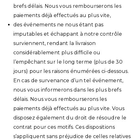
brefs délais. Nous vous rembourserons les
paiements déjà effectués au plus vite,
des événements ne nous étant pas
imputables et échappant à notre contrôle
surviennent, rendant la livraison
considérablement plus difficile ou
l’empêchant sur le long terme (plus de 30
jours) pour les raisons énumérées ci-dessous.
En cas de survenance d’un tel événement,
nous vous informerons dans les plus brefs
délais. Nous vous rembourserons les
paiements déjà effectués au plus vite. Vous
disposez également du droit de résoudre le
contrat pour ces motifs. Ces dispositions
s’appliquent sans préjudice de celles relatives