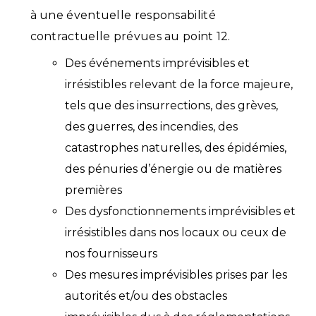
à une éventuelle responsabilité
contractuelle prévues au point 12.
Des événements imprévisibles et
irrésistibles relevant de la force majeure,
tels que des insurrections, des grèves,
des guerres, des incendies, des
catastrophes naturelles, des épidémies,
des pénuries d’énergie ou de matières
premières
Des dysfonctionnements imprévisibles et
irrésistibles dans nos locaux ou ceux de
nos fournisseurs
Des mesures imprévisibles prises par les
autorités et/ou des obstacles