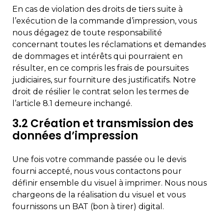
En cas de violation des droits de tiers suite à
l’exécution de la commande d’impression, vous
nous dégagez de toute responsabilité
concernant toutes les réclamations et demandes
de dommages et intérêts qui pourraient en
résulter, en ce compris les frais de poursuites
judiciaires, sur fourniture des justificatifs. Notre
droit de résilier le contrat selon les termes de
l’article 8.1 demeure inchangé.
3.2 Création et transmission des
données d’impression
Une fois votre commande passée ou le devis
fourni accepté, nous vous contactons pour
définir ensemble du visuel à imprimer. Nous nous
chargeons de la réalisation du visuel et vous
fournissons un BAT (bon à tirer) digital.