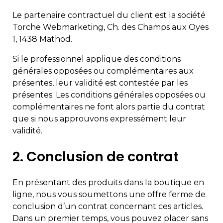
Le partenaire contractuel du client est la société
Torche Webmarketing, Ch. des Champs aux Oyes
1, 1438 Mathod.
Si le professionnel applique des conditions
générales opposées ou complémentaires aux
présentes, leur validité est contestée par les
présentes. Les conditions générales opposées ou
complémentaires ne font alors partie du contrat
que si nous approuvons expressément leur
validité.
2. Conclusion de contrat
En présentant des produits dans la boutique en
ligne, nous vous soumettons une offre ferme de
conclusion d’un contrat concernant ces articles.
Dans un premier temps, vous pouvez placer sans