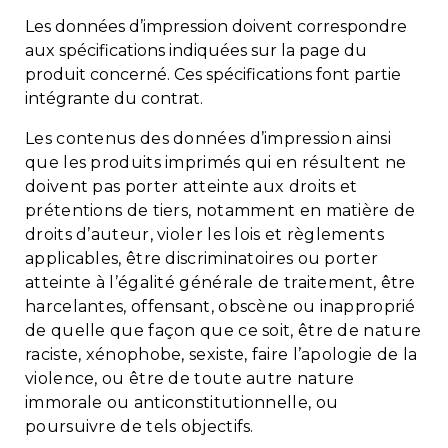
Les données d’impression doivent correspondre
aux spécifications indiquées sur la page du
produit concerné. Ces spécifications font partie
intégrante du contrat.
Les contenus des données d’impression ainsi
que les produits imprimés qui en résultent ne
doivent pas
porter atteinte aux droits et
prétentions de tiers, notamment en matière de
droits d’auteur,
violer les lois et règlements
applicables,
être discriminatoires ou porter
atteinte à l’égalité générale de traitement,
être
harcelantes, offensant, obscène ou inapproprié
de quelle que façon que ce soit,
être de nature
raciste, xénophobe, sexiste, faire l’apologie de la
violence, ou être de toute autre nature
immorale ou anticonstitutionnelle, ou
poursuivre de tels objectifs.