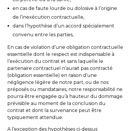
en cas de faute lourde ou dolosive à l’origine
de l’inexécution contractuelle,
dans l’hypothèse d’un accord spécialement
convenu entre les parties,
En cas de violation d’une obligation contractuelle
essentielle dont le respect est indispensable à
l’exécution du contrat et sans laquelle le
partenaire contractuel n’aurait pas contracté
(obligation essentielle) en raison d’une
négligence légère de notre part, ou de nos
préposés ou mandataires, notre responsabilité ne
pourra être engagée qu’à hauteur du dommage
prévisible au moment de la conclusion du
contrat et dont la survenance peut être
typiquement attendue.
A l’exception des hypothèses ci-dessus