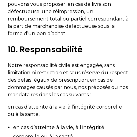
pouvons vous proposer, en cas de livraison
défectueuse, une réimpression, un
remboursement total ou partiel correspondant à
la part de marchandise défectueuse sous la
forme d’un bon d’achat.
10. Responsabilité
Notre responsabilité civile est engagée, sans
limitation ni restriction et sous réserve du respect
des délais légaux de prescription, en cas de
dommages causés par nous, nos préposés ou nos
mandataires dans les cas suivants :
en cas d’atteinte à la vie, à l’intégrité corporelle
ou à la santé,
en cas d’atteinte à la vie, à l’intégrité
corporelle ou à la santé,