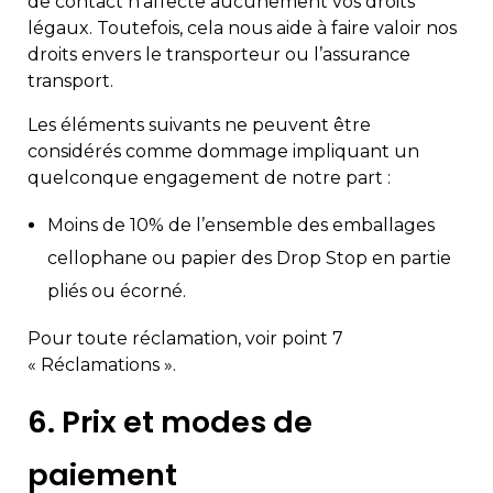
de contact n’affecte aucunement vos droits
légaux. Toutefois, cela nous aide à faire valoir nos
droits envers le transporteur ou l’assurance
transport.
Les éléments suivants ne peuvent être
considérés comme dommage impliquant un
quelconque engagement de notre part :
Moins de 10% de l’ensemble des emballages
cellophane ou papier des Drop Stop en partie
pliés ou écorné.
Pour toute réclamation, voir point 7
« Réclamations ».
6. Prix et modes de
paiement