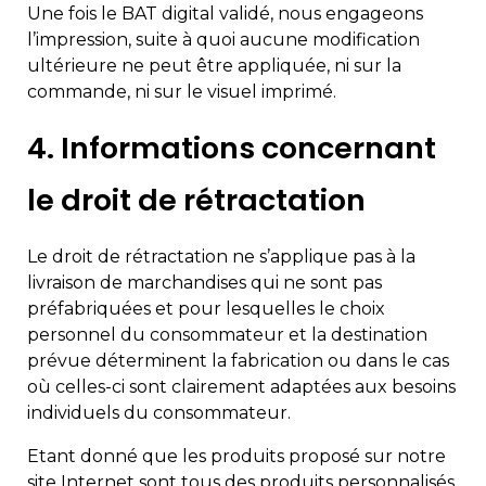
Une fois le BAT digital validé, nous engageons
l’impression, suite à quoi aucune modification
ultérieure ne peut être appliquée, ni sur la
commande, ni sur le visuel imprimé.
4. Informations concernant
le droit de rétractation
Le droit de rétractation ne s’applique pas à la
livraison de marchandises qui ne sont pas
préfabriquées et pour lesquelles le choix
personnel du consommateur et la destination
prévue déterminent la fabrication ou dans le cas
où celles-ci sont clairement adaptées aux besoins
individuels du consommateur.
Etant donné que les produits proposé sur notre
site Internet sont tous des produits personnalisés,