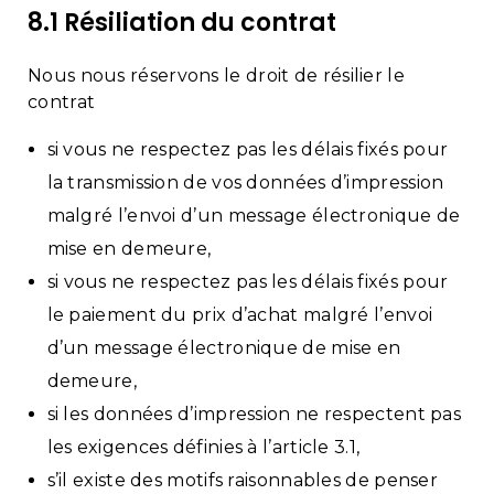
8.1 Résiliation du contrat
Nous nous réservons le droit de résilier le
contrat
si vous ne respectez pas les délais fixés pour
la transmission de vos données d’impression
malgré l’envoi d’un message électronique de
mise en demeure,
s
i vous ne respectez pas les délais fixés pour
le paiement du prix d’achat malgré l’envoi
d’un message électronique de mise en
demeure,
si les données d’impression ne respectent pas
les exigences définies à l’article 3.1,
s’il existe des motifs raisonnables de penser