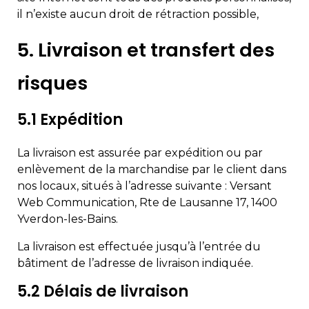
il n’existe aucun droit de rétraction possible,
5. Livraison et transfert des
risques
5.1 Expédition
La livraison est assurée par expédition ou par
enlèvement de la marchandise par le client dans
nos locaux, situés à l’adresse suivante : Versant
Web Communication, Rte de Lausanne 17, 1400
Yverdon-les-Bains.
La livraison est effectuée jusqu’à l’entrée du
bâtiment de l’adresse de livraison indiquée.
5.2 Délais de livraison