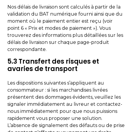
Nos délais de livraison sont calculés à partir de la
validation du BAT numérique fourni ainsi que du
moment où le paiement entier est reçu (voir
point 6 « Prix et modes de paiement »). Vous
trouverez des informations plus détaillées sur les
délais de livraison sur chaque page-produit
correspondante.
5.3 Transfert des risques et
avaries de transport
Les dispositions suivantes s’appliquent au
consommateur : si les marchandises livrées
présentent des dommages évidents, veuillez les
signaler immédiatement au livreur et contactez-
nous immédiatement pour que nous puissions
rapidement vous proposer une solution.
L’absence de signalement des défauts ou de prise