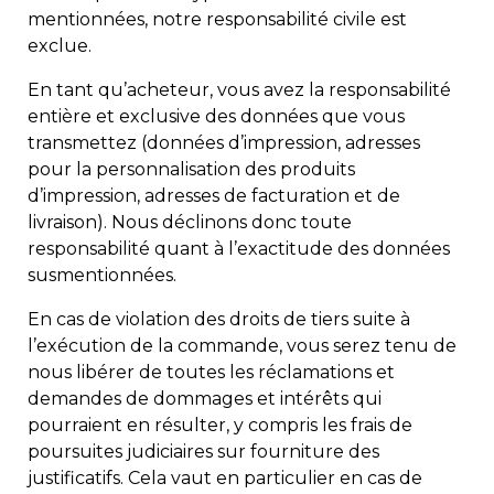
mentionnées, notre responsabilité civile est
exclue.
En tant qu’acheteur, vous avez la responsabilité
entière et exclusive des données que vous
transmettez (données d’impression, adresses
pour la personnalisation des produits
d’impression, adresses de facturation et de
livraison). Nous déclinons donc toute
responsabilité quant à l’exactitude des données
susmentionnées.
En cas de violation des droits de tiers suite à
l’exécution de la commande, vous serez tenu de
nous libérer de toutes les réclamations et
demandes de dommages et intérêts qui
pourraient en résulter, y compris les frais de
poursuites judiciaires sur fourniture des
justificatifs. Cela vaut en particulier en cas de