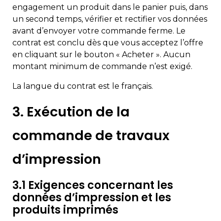
engagement un produit dans le panier puis, dans
un second temps, vérifier et rectifier vos données
avant d’envoyer votre commande ferme. Le
contrat est conclu dès que vous acceptez l’offre
en cliquant sur le bouton « Acheter ». Aucun
montant minimum de commande n’est exigé.
La langue du contrat est le français.
3. Exécution de la
commande de travaux
d’impression
3.1 Exigences concernant les
données d’impression et les
produits imprimés