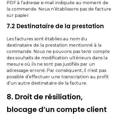
PDF à l’adresse e-mail indiquée au moment de
la commande. Nous n’établissons pas de facture
sur papier.
7.2 Destinataire de la prestation
Les factures sont établies au nom du
destinataire de la prestation mentionné à la
commande. Nous ne pouvons pas tenir compte
des souhaits de modification ultérieurs dans la
mesure où ils ne sont pas justifiés par un
adressage erroné. Par conséquent, il n’est pas
possible d’effectuer une transcription au profit
d’un autre destinataire de la facture.
8. Droit de résiliation,
blocage d’un compte client