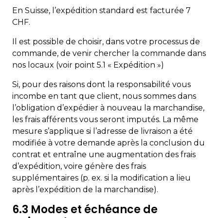
En Suisse, l’expédition standard est facturée 7
CHF.
Il est possible de choisir, dans votre processus de
commande, de venir chercher la commande dans
nos locaux (voir point 5.1 « Expédition »)
Si, pour des raisons dont la responsabilité vous
incombe en tant que client, nous sommes dans
l’obligation d’expédier à nouveau la marchandise,
les frais afférents vous seront imputés. La même
mesure s’applique si l’adresse de livraison a été
modifiée à votre demande après la conclusion du
contrat et entraîne une augmentation des frais
d’expédition, voire génère des frais
supplémentaires (p. ex. si la modification a lieu
après l’expédition de la marchandise).
6.3 Modes et échéance de