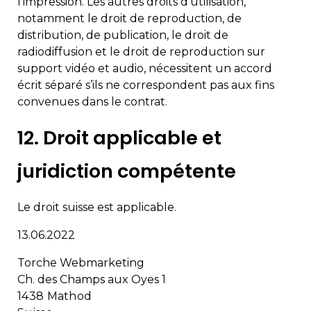
l’impression. Les autres droits d’utilisation,
notamment le droit de reproduction, de
distribution, de publication, le droit de
radiodiffusion et le droit de reproduction sur
support vidéo et audio, nécessitent un accord
écrit séparé s’ils ne correspondent pas aux fins
convenues dans le contrat.
12. Droit applicable et
juridiction compétente
Le droit suisse est applicable.
13.06.2022
Torche Webmarketing
Ch. des Champs aux Oyes 1
1438 Mathod