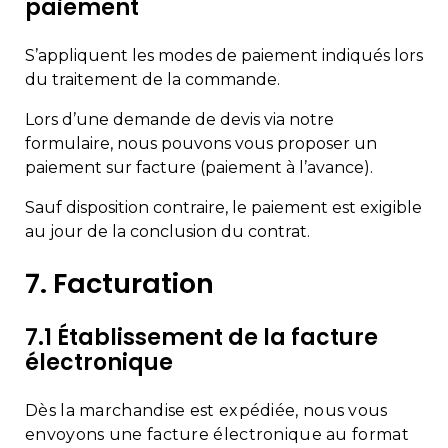
paiement
S’appliquent les modes de paiement indiqués lors
du traitement de la commande.
Lors d’une demande de devis via notre
formulaire, nous pouvons vous proposer un
paiement sur facture (paiement à l’avance).
Sauf disposition contraire, le paiement est exigible
au jour de la conclusion du contrat.
7. Facturation
7.1 Établissement de la facture
électronique
Dès la marchandise est expédiée, nous vous
envoyons une facture électronique au format