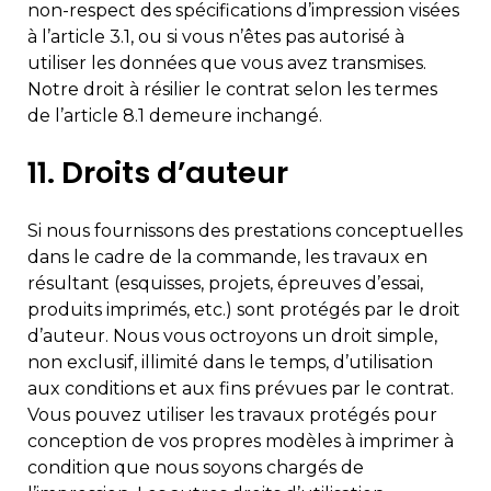
non-respect des spécifications d’impression visées
à l’article 3.1, ou si vous n’êtes pas autorisé à
utiliser les données que vous avez transmises.
Notre droit à résilier le contrat selon les termes
de l’article 8.1 demeure inchangé.
11. Droits d’auteur
Si nous fournissons des prestations conceptuelles
dans le cadre de la commande, les travaux en
résultant (esquisses, projets, épreuves d’essai,
produits imprimés, etc.) sont protégés par le droit
d’auteur. Nous vous octroyons un droit simple,
non exclusif, illimité dans le temps, d’utilisation
aux conditions et aux fins prévues par le contrat.
Vous pouvez utiliser les travaux protégés pour
conception de vos propres modèles à imprimer à
condition que nous soyons chargés de