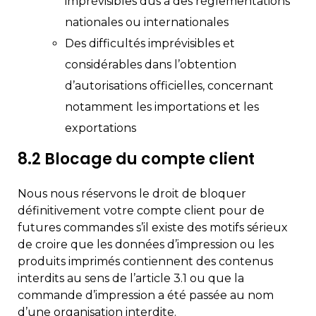
imprévisibles dus à des réglementations
nationales ou internationales
Des difficultés imprévisibles et
considérables dans l’obtention
d’autorisations officielles, concernant
notamment les importations et les
exportations
8.2 Blocage du compte client
Nous nous réservons le droit de bloquer
définitivement votre compte client pour de
futures commandes s’il existe des motifs sérieux
de croire que les données d’impression ou les
produits imprimés contiennent des contenus
interdits au sens de l’article 3.1 ou que la
commande d’impression a été passée au nom
d’une organisation interdite.