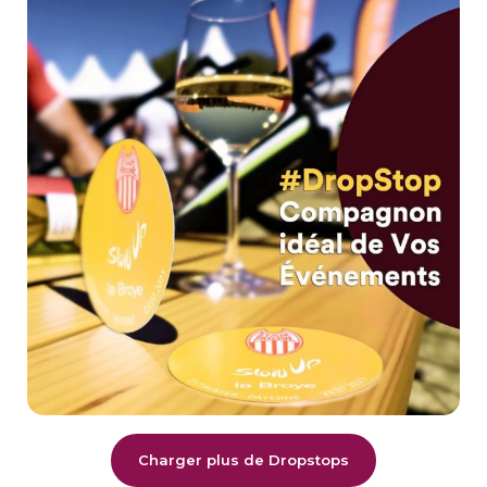
Charger plus de Dropstops