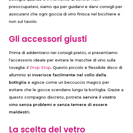
preoccupatevi, siamo qui per guidarvi e darvi consigli per
assicurarvi che ogni goccia di vino finisca nel bicchiere e
non sul tavolo.
Gli accessori giusti
Prima di addentrarci nei consigli pratici, vi presentiamo
l’accessorio ideale per evitare le macchie di vino sulla
tovaglia: il
Drop Stop
. Questo piccolo e flessibile disco di
alluminio
si inserisce facilmente nel collo della
bottiglia
e agisce come un beccuccio magico per
evitare che le gocce scendano lungo la bottiglia. Grazie a
questo compagno discreto, potrete
servire il vostro
vino senza problemi e senza temere di essere
maldestri.
La scelta del vetro