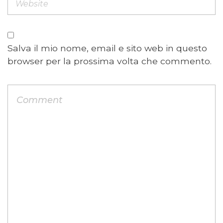
Salva il mio nome, email e sito web in questo
browser per la prossima volta che commento.