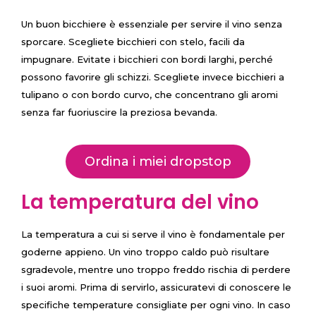
Un buon bicchiere è essenziale per servire il vino senza
sporcare. Scegliete bicchieri con stelo, facili da
impugnare. Evitate i bicchieri con bordi larghi, perché
possono favorire gli schizzi. Scegliete invece bicchieri a
tulipano o con bordo curvo, che concentrano gli aromi
senza far fuoriuscire la preziosa bevanda.
Ordina i miei dropstop
La temperatura del vino
La temperatura a cui si serve il vino è fondamentale per
goderne appieno. Un vino troppo caldo può risultare
sgradevole, mentre uno troppo freddo rischia di perdere
i suoi aromi. Prima di servirlo, assicuratevi di conoscere le
specifiche temperature consigliate per ogni vino. In caso