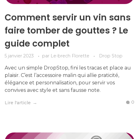
Comment servir un vin sans
faire tomber de gouttes ? Le
guide complet
5 janvier 2023
par
Le-brech Florette
Drop Stop
Avec un simple DropStop, fini les tracas et place au
plaisir. C’est l’accessoire malin qui allie praticité,
élégance et personnalisation, pour servir vos
convives avec style et sans fausse note.
0
Lire l'article