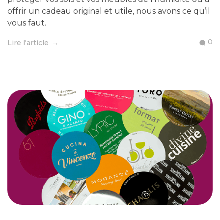
offrir un cadeau original et utile, nous avons ce qu’il
vous faut.
0
Lire l'article