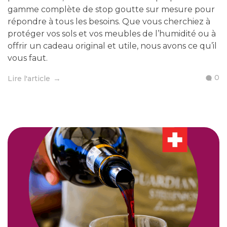
gamme complète de stop goutte sur mesure pour
répondre à tous les besoins. Que vous cherchiez à
protéger vos sols et vos meubles de l’humidité ou à
offrir un cadeau original et utile, nous avons ce qu’il
vous faut.
0
Lire l'article