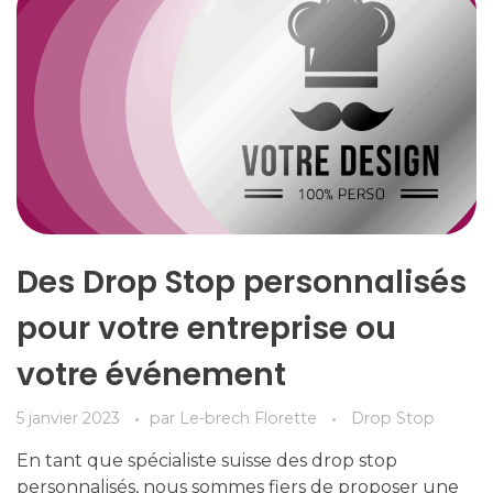
Des Drop Stop personnalisés
pour votre entreprise ou
votre événement
5 janvier 2023
par
Le-brech Florette
Drop Stop
En tant que spécialiste suisse des drop stop
personnalisés, nous sommes fiers de proposer une