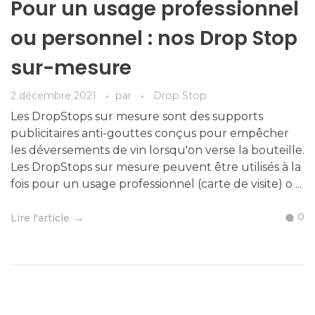
Pour un usage professionnel
ou personnel : nos Drop Stop
sur-mesure
2 décembre 2021
par
Drop Stop
Les DropStops sur mesure sont des supports
publicitaires anti-gouttes conçus pour empêcher
les déversements de vin lorsqu'on verse la bouteille.
Les DropStops sur mesure peuvent être utilisés à la
fois pour un usage professionnel (carte de visite) o ...
0
Lire l'article