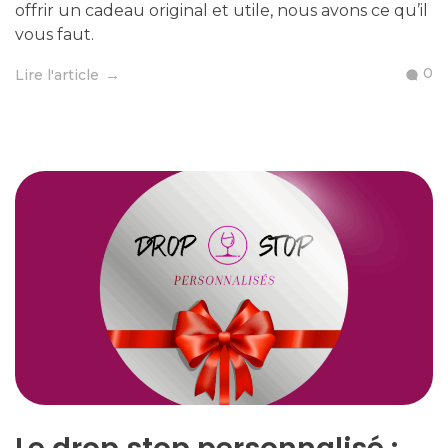
offrir un cadeau original et utile, nous avons ce qu’il
vous faut.
0
Lire l'article