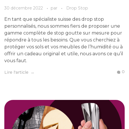
30 décembre 2022
par
Drop Stop
En tant que spécialiste suisse des drop stop
personnalisés, nous sommes fiers de proposer une
gamme complète de stop goutte sur mesure pour
répondre à tous les besoins. Que vous cherchiez à
protéger vos sols et vos meubles de l’humidité ou à
offrir un cadeau original et utile, nous avons ce qu’il
vous faut.
0
Lire l'article