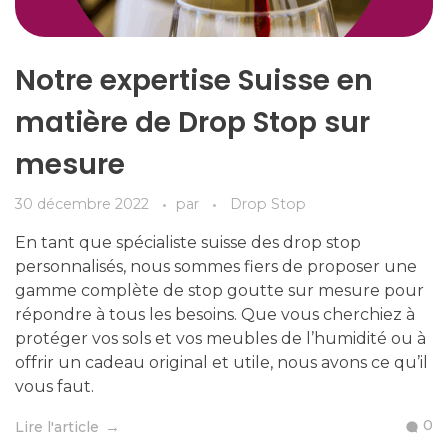
Notre expertise Suisse en
matière de Drop Stop sur
mesure
30 décembre 2022
par
Drop Stop
En tant que spécialiste suisse des drop stop
personnalisés, nous sommes fiers de proposer une
gamme complète de stop goutte sur mesure pour
répondre à tous les besoins. Que vous cherchiez à
protéger vos sols et vos meubles de l’humidité ou à
offrir un cadeau original et utile, nous avons ce qu’il
vous faut.
0
Lire l'article