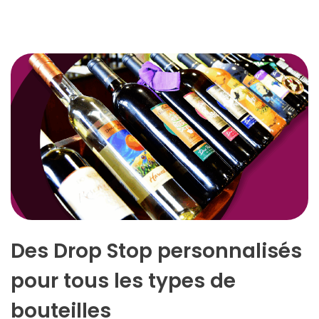
Des Drop Stop personnalisés
pour tous les types de
bouteilles