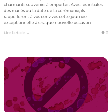
charmants souvenirs à emporter. Avec les initiales
des mariés ou la date de la cérémonie, ils
rappelleront à vos convives cette journée
exceptionnelle à chaque nouvelle occasion.
0
Lire l'article