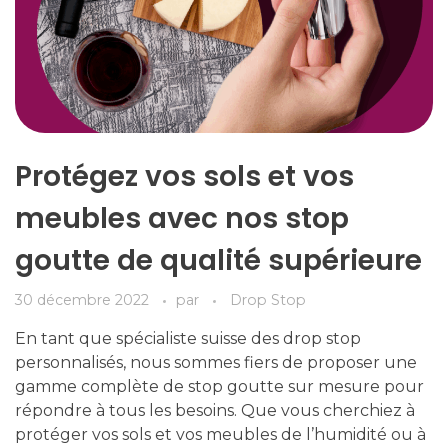
Protégez vos sols et vos
meubles avec nos stop
goutte de qualité supérieure​
30 décembre 2022
par
Drop Stop
En tant que spécialiste suisse des drop stop
personnalisés, nous sommes fiers de proposer une
gamme complète de stop goutte sur mesure pour
répondre à tous les besoins. Que vous cherchiez à
protéger vos sols et vos meubles de l’humidité ou à