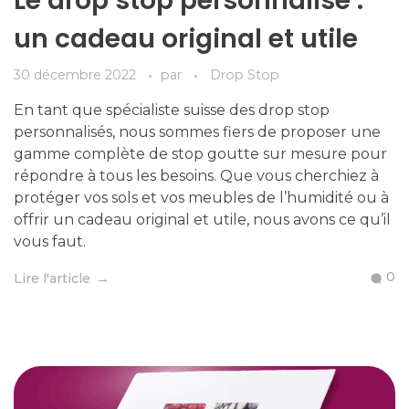
Le drop stop personnalisé :
un cadeau original et utile
30 décembre 2022
par
Drop Stop
En tant que spécialiste suisse des drop stop
personnalisés, nous sommes fiers de proposer une
gamme complète de stop goutte sur mesure pour
répondre à tous les besoins. Que vous cherchiez à
protéger vos sols et vos meubles de l’humidité ou à
offrir un cadeau original et utile, nous avons ce qu’il
vous faut.
0
Lire l'article