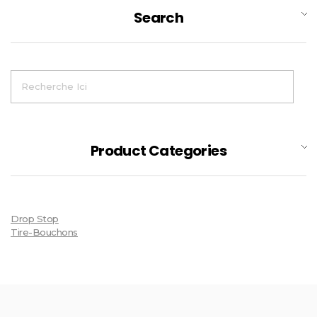
Search
Product Categories
Drop Stop
Tire-Bouchons